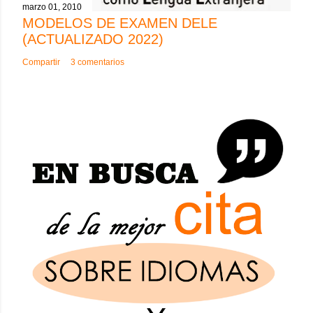
marzo 01, 2010
MODELOS DE EXAMEN DELE
(ACTUALIZADO 2022)
Compartir
3 comentarios