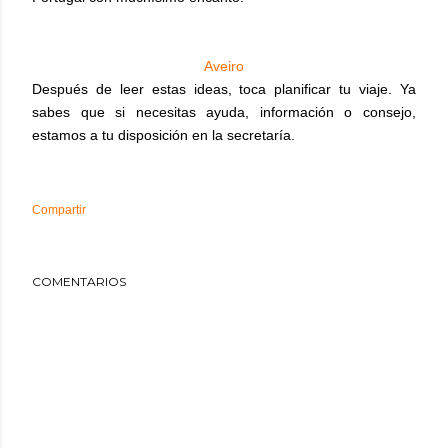
Aveiro
Después de leer estas ideas, toca planificar tu viaje. Ya
sabes que si necesitas ayuda, información o consejo,
estamos a tu disposición en la secretaría.
Compartir
COMENTARIOS