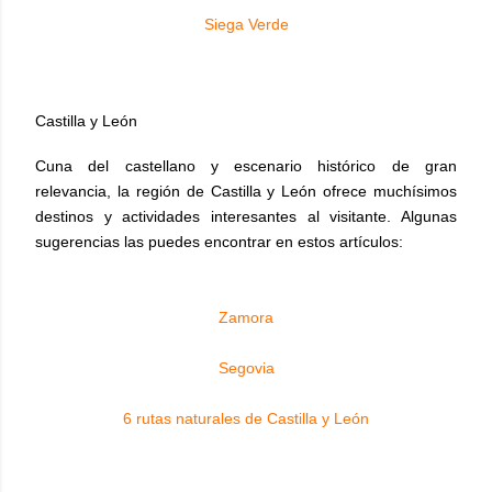
Siega Verde
Castilla y León
Cuna del castellano y escenario histórico de gran
relevancia, la región de Castilla y León ofrece muchísimos
destinos y actividades interesantes al visitante. Algunas
sugerencias las puedes encontrar en estos artículos:
Zamora
Segovia
6 rutas naturales de Castilla y León