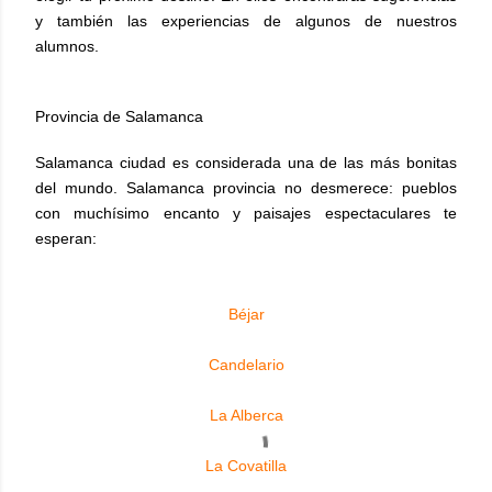
y también las experiencias de algunos de nuestros
alumnos.
Provincia de Salamanca
Salamanca ciudad es considerada una de las más bonitas
del mundo. Salamanca provincia no desmerece: pueblos
con muchísimo encanto y paisajes espectaculares te
esperan:
Béjar
Candelario
La Alberca
La Covatilla