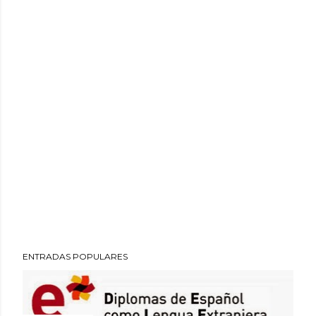
ENTRADAS POPULARES