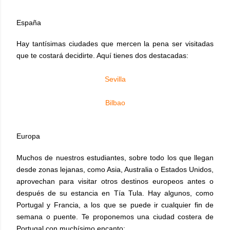
España
Hay tantísimas ciudades que mercen la pena ser visitadas
que te costará decidirte. Aquí tienes dos destacadas:
Sevilla
Bilbao
Europa
Muchos de nuestros estudiantes, sobre todo los que llegan
desde zonas lejanas, como Asia, Australia o Estados Unidos,
aprovechan para visitar otros destinos europeos antes o
después de su estancia en Tía Tula. Hay algunos, como
Portugal y Francia, a los que se puede ir cualquier fin de
semana o puente. Te proponemos una ciudad costera de
Portugal con muchísimo encanto: