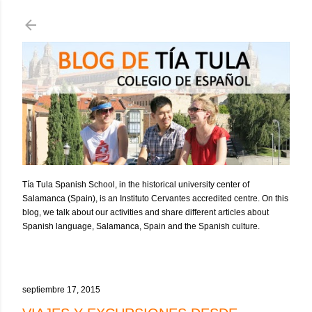
Ir al contenido principal
Tía Tula Spanish School, in the historical university center of
Salamanca (Spain), is an Instituto Cervantes accredited centre. On this
blog, we talk about our activities and share different articles about
Spanish language, Salamanca, Spain and the Spanish culture.
septiembre 17, 2015