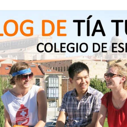
Ir al contenido principal