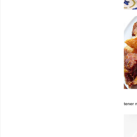
tener 