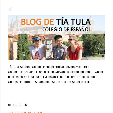
Ir al contenido principal
Tía Tula Spanish School, in the historical university center of
Salamanca (Spain), is an Instituto Cervantes accredited centre. On this
blog, we talk about our activities and share different articles about
Spanish language, Salamanca, Spain and the Spanish culture.
abril 30, 2015