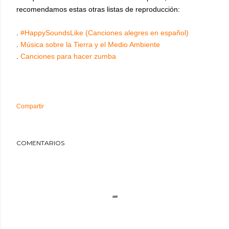
recomendamos estas otras listas de reproducción:
.
#HappySoundsLike (Canciones alegres en español)
.
Música sobre la Tierra y el Medio Ambiente
.
Canciones para hacer zumba
Compartir
COMENTARIOS