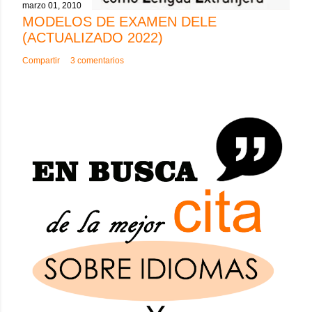
marzo 01, 2010
MODELOS DE EXAMEN DELE
(ACTUALIZADO 2022)
Compartir
3 comentarios