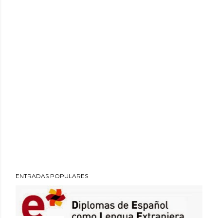
ENTRADAS POPULARES