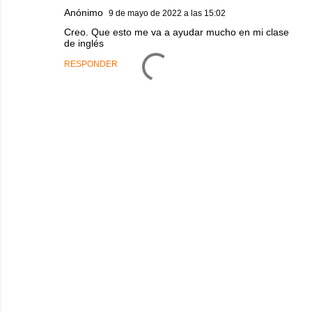
Anónimo
9 de mayo de 2022 a las 15:02
Creo. Que esto me va a ayudar mucho en mi clase
de inglés
RESPONDER
P