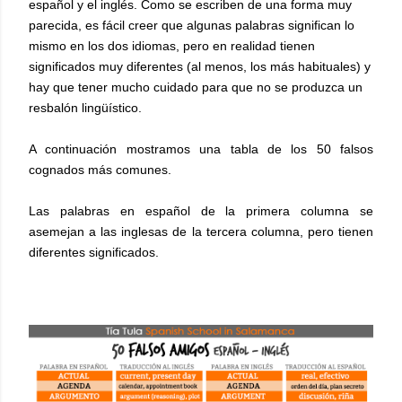
español y el inglés. Como se escriben de una forma muy
parecida, es fácil creer que algunas palabras significan lo
mismo en los dos idiomas, pero en realidad tienen
significados muy diferentes (al menos, los más habituales) y
hay que tener mucho cuidado para que no se produzca un
resbalón lingüístico.
A continuación mostramos una tabla de los 50 falsos
cognados más comunes.
Las palabras en español de la primera columna se
asemejan a las inglesas de la tercera columna, pero tienen
diferentes significados.