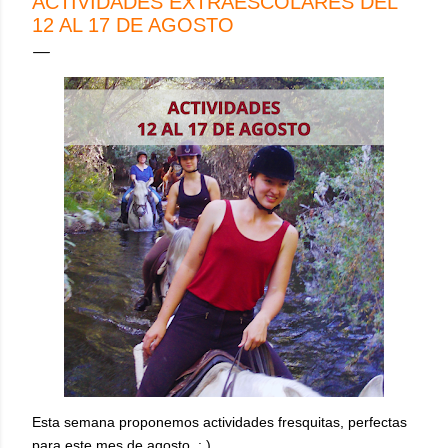
ACTIVIDADES EXTRAESCOLARES DEL
12 AL 17 DE AGOSTO
Esta semana proponemos actividades fresquitas, perfectas
para este mes de agosto. : )