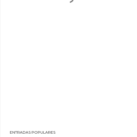
ENTRADAS POPULARES