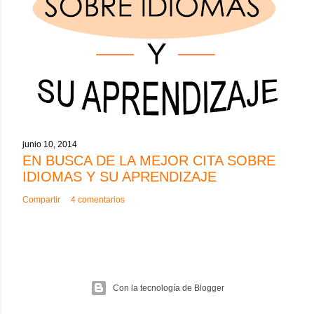
junio 10, 2014
EN BUSCA DE LA MEJOR CITA SOBRE
IDIOMAS Y SU APRENDIZAJE
Compartir
4 comentarios
Con la tecnología de Blogger