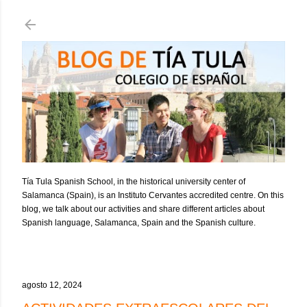
Ir al contenido principal
Tía Tula Spanish School, in the historical university center of
Salamanca (Spain), is an Instituto Cervantes accredited centre. On this
blog, we talk about our activities and share different articles about
Spanish language, Salamanca, Spain and the Spanish culture.
agosto 12, 2024