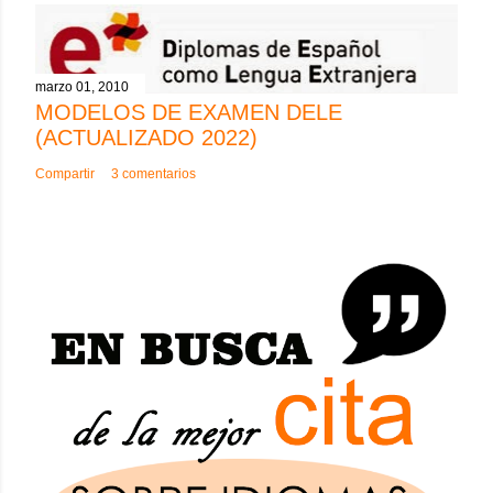
marzo 01, 2010
MODELOS DE EXAMEN DELE
(ACTUALIZADO 2022)
Compartir
3 comentarios