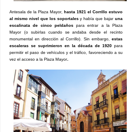
Antesala de la Plaza Mayor,
hasta 1921 el Corrillo estuvo
al mismo nivel que los soportales
y había
que bajar
una
escalinata de cinco peldaños
para entrar a la Plaza
Mayor (o subirlas cuando se andaba desde el recinto
monumental en dirección al Corrillo). Sin embargo,
estas
escaleras se suprimieron en la década de 1920
para
permitir el paso de vehículos y el tráfico, favoreciendo a su
vez el acceso a la Plaza Mayor
.