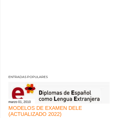
ENTRADAS POPULARES
marzo 01, 2010
MODELOS DE EXAMEN DELE
(ACTUALIZADO 2022)