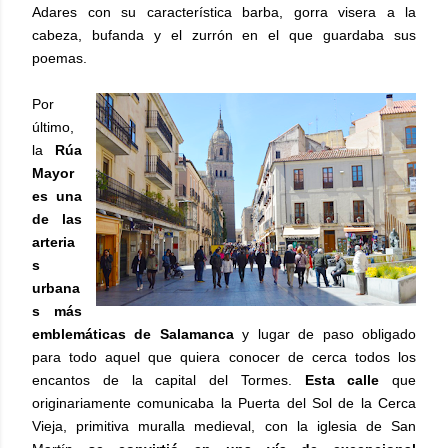
Adares con su característica barba, gorra visera a la
cabeza, bufanda y el zurrón en el que guardaba sus
poemas.
Por
último,
la
Rúa
Mayor
es una
de las
arteria
s
urbana
s más
emblemáticas de Salamanca
y lugar de paso obligado
para todo aquel que quiera conocer de cerca todos los
encantos de la capital del Tormes.
Esta calle
que
originariamente comunicaba la Puerta del Sol de la Cerca
Vieja, primitiva muralla medieval, con la iglesia de San