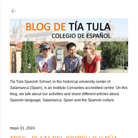
Ir al contenido principal
Tía Tula Spanish School, in the historical university center of
Salamanca (Spain), is an Instituto Cervantes accredited centre. On this
blog, we talk about our activities and share different articles about
Spanish language, Salamanca, Spain and the Spanish culture.
mayo 31, 2024