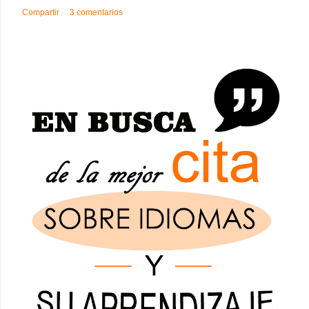
Compartir
3 comentarios