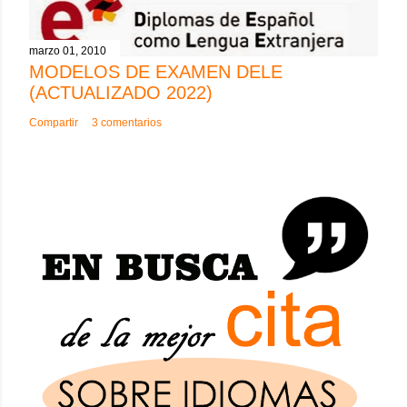
marzo 01, 2010
MODELOS DE EXAMEN DELE
(ACTUALIZADO 2022)
Compartir
3 comentarios