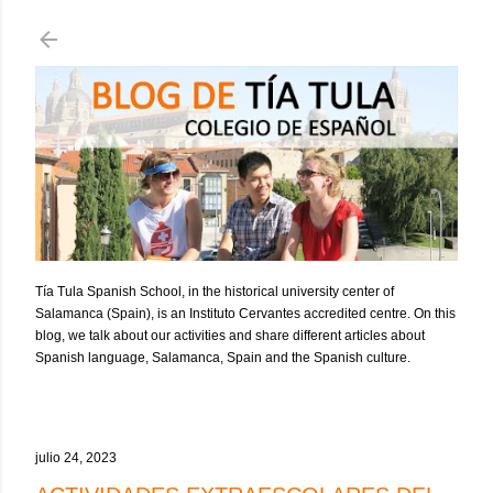
Ir al contenido principal
Tía Tula Spanish School, in the historical university center of
Salamanca (Spain), is an Instituto Cervantes accredited centre. On this
blog, we talk about our activities and share different articles about
Spanish language, Salamanca, Spain and the Spanish culture.
julio 24, 2023