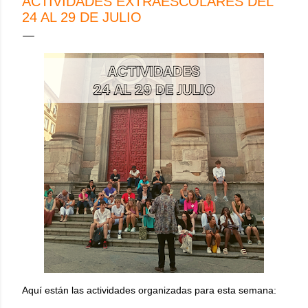
ACTIVIDADES EXTRAESCOLARES DEL
24 AL 29 DE JULIO
Aquí están las actividades organizadas para esta semana: