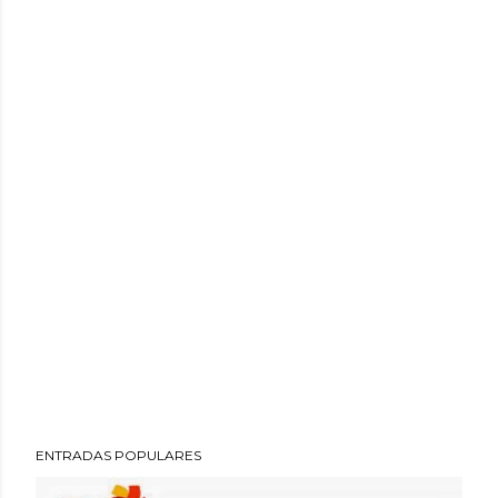
ENTRADAS POPULARES