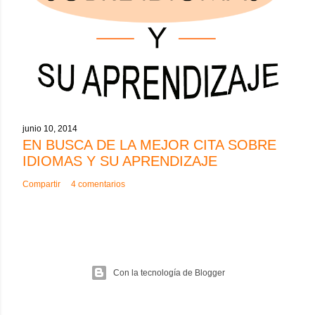
junio 10, 2014
EN BUSCA DE LA MEJOR CITA SOBRE
IDIOMAS Y SU APRENDIZAJE
Compartir
4 comentarios
Con la tecnología de Blogger