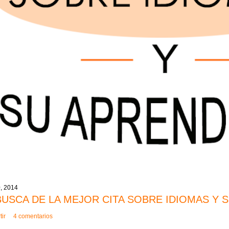
0, 2014
BUSCA DE LA MEJOR CITA SOBRE IDIOMAS Y 
ir
4 comentarios