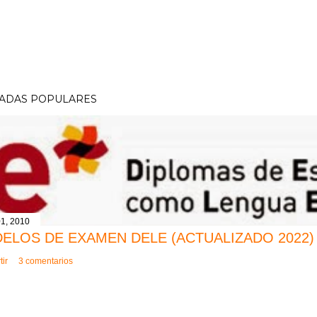
ADAS POPULARES
1, 2010
ELOS DE EXAMEN DELE (ACTUALIZADO 2022)
ir
3 comentarios