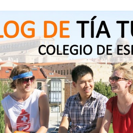
Ir al contenido principal