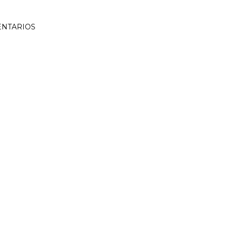
NTARIOS