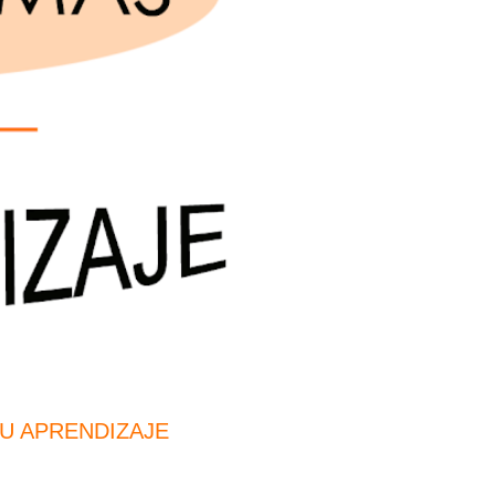
SU APRENDIZAJE