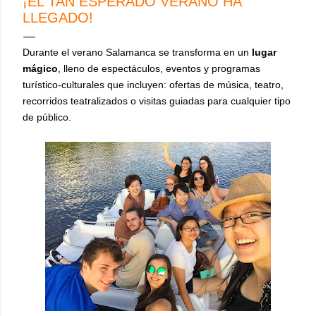
¡EL TAN ESPERADO VERANO HA
LLEGADO!
Durante el verano Salamanca se transforma en un
lugar
mágico
, lleno de espectáculos, eventos y programas
turístico-culturales que incluyen: ofertas de música, teatro,
recorridos teatralizados o visitas guiadas para cualquier tipo
de público.