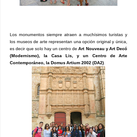
Los monumentos siempre atraen a muchísimos turistas y
los museos de arte representan una opción original y única,
es decir que solo hay un centro de
Art Nouveau y Art Decó
(Modernismo), la Casa Lis, y un Centro de Arte
Contemporáneo, la Domus Artium 2002 (DA2)
.