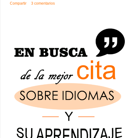
Compartir
3 comentarios