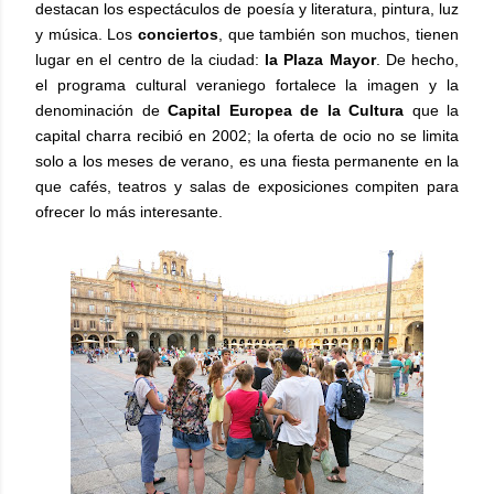
destacan los espectáculos de poesía y literatura, pintura, luz
y música. Los
conciertos
, que también son muchos, tienen
lugar en el centro de la ciudad:
la Plaza Mayor
. De hecho,
el programa cultural veraniego fortalece la imagen y la
denominación de
Capital Europea de la Cultura
que la
capital charra recibió en 2002; la oferta de ocio no se limita
solo a los meses de verano, es una fiesta permanente en la
que cafés, teatros y salas de exposiciones compiten para
ofrecer lo más interesante.