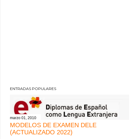
ENTRADAS POPULARES
marzo 01, 2010
MODELOS DE EXAMEN DELE
(ACTUALIZADO 2022)