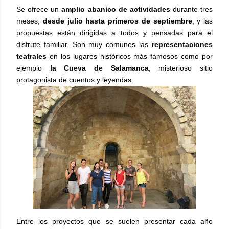
Se ofrece un
amplio abanico de actividades
durante tres
meses,
desde julio hasta primeros de septiembre
, y las
propuestas están dirigidas a todos y pensadas para el
disfrute familiar. Son muy comunes las
representaciones
teatrales
en los lugares históricos más famosos como por
ejemplo
la Cueva de Salamanca
, misterioso sitio
protagonista de cuentos y leyendas.
Entre los proyectos que se suelen presentar cada año