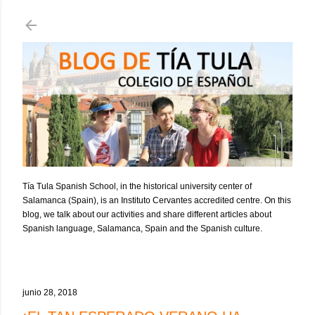
Ir al contenido principal
Tía Tula Spanish School, in the historical university center of
Salamanca (Spain), is an Instituto Cervantes accredited centre. On this
blog, we talk about our activities and share different articles about
Spanish language, Salamanca, Spain and the Spanish culture.
junio 28, 2018