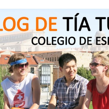
Ir al contenido principal