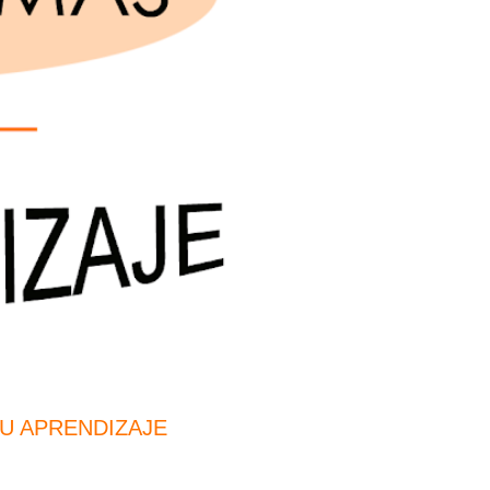
SU APRENDIZAJE