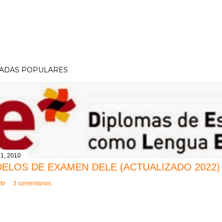
ADAS POPULARES
1, 2010
ELOS DE EXAMEN DELE (ACTUALIZADO 2022)
ir
3 comentarios