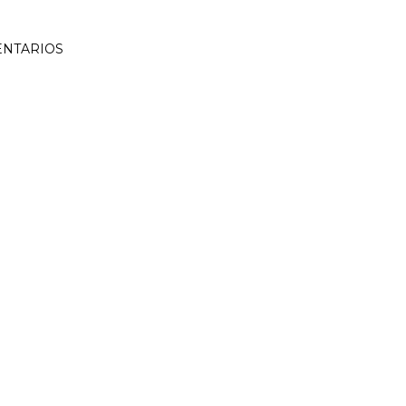
NTARIOS