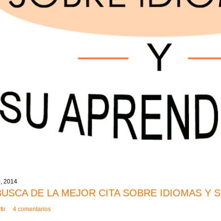
0, 2014
BUSCA DE LA MEJOR CITA SOBRE IDIOMAS Y 
ir
4 comentarios