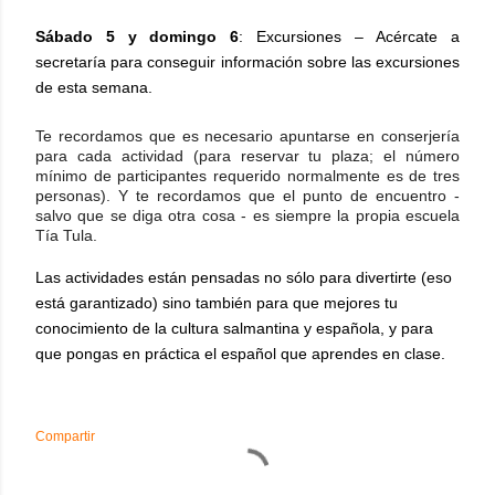
Sábado 5 y domingo 6
: Excursiones
–
Acércate a
secretaría para conseguir
información sobre las excursiones
de esta semana.
Te recordamos que es necesario apuntarse en conserjería
para cada actividad (para reservar tu plaza; el número
mínimo de participantes requerido normalmente es de tres
personas). Y te recordamos que el punto de encuentro -
salvo que se diga otra cosa - es siempre la propia escuela
Tía Tula.
Las actividades están pensadas no sólo para divertirte (eso
está garantizado) sino también para que mejores tu
conocimiento de la cultura salmantina y española, y para
que pongas en práctica el español que aprendes en clase.
Compartir