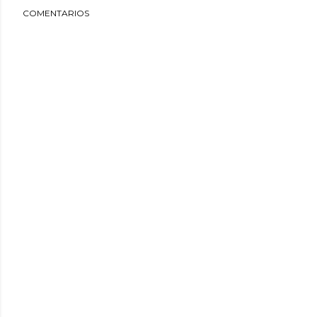
COMENTARIOS