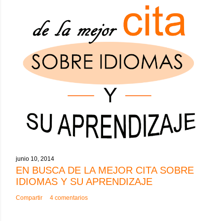
junio 10, 2014
EN BUSCA DE LA MEJOR CITA SOBRE
IDIOMAS Y SU APRENDIZAJE
Compartir
4 comentarios