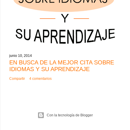
junio 10, 2014
EN BUSCA DE LA MEJOR CITA SOBRE
IDIOMAS Y SU APRENDIZAJE
Compartir
4 comentarios
Con la tecnología de Blogger