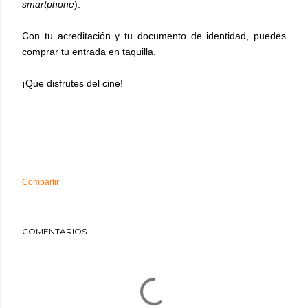
smartphone
).
Con tu acreditación y tu documento de identidad, puedes
comprar tu entrada en taquilla.
¡Que disfrutes del cine!
Compartir
COMENTARIOS