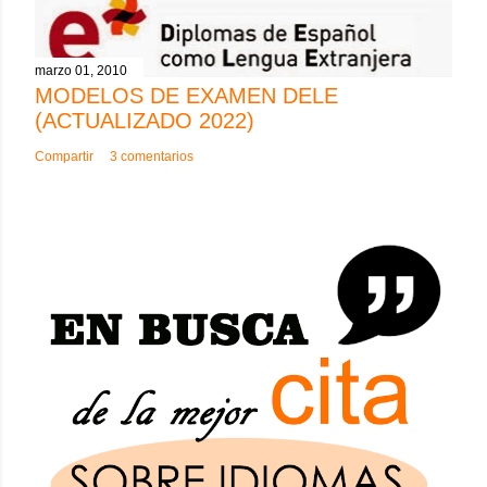
marzo 01, 2010
MODELOS DE EXAMEN DELE
(ACTUALIZADO 2022)
Compartir
3 comentarios