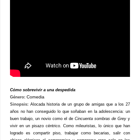
Cómo sobrevivir a una despedida
Comedia
Género:
Sinopsis:
Alocada historia de un grupo de amigas que a los 27
años no han conseguido lo que soñaban en la adolescencia: un
buen trabajo, un novio como el de
Cincuenta sombras de Grey
y
vivir en un pisazo céntrico. Como mileuristas, lo único que han
logrado es compartir piso, trabajar como becarias, salir con