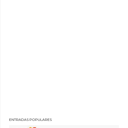
ENTRADAS POPULARES