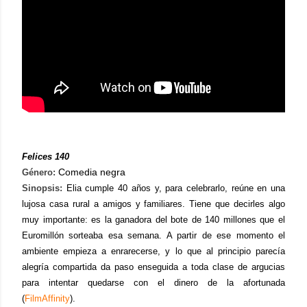
Felices 140
Comedia negra
Género:
Sinopsis:
Elia cumple 40 años y, para celebrarlo, reúne en una
lujosa casa rural a amigos y familiares. Tiene que decirles algo
muy importante: es la ganadora del bote de 140 millones que el
Euromillón sorteaba esa semana. A partir de ese momento el
ambiente empieza a enrarecerse, y lo que al principio parecía
alegría compartida da paso enseguida a toda clase de argucias
para intentar quedarse con el dinero de la afortunada
(
FilmAffinity
).