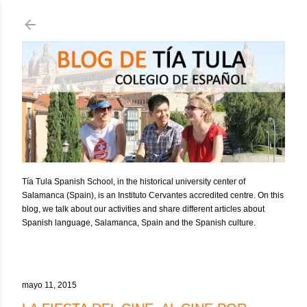
Ir al contenido principal
Tía Tula Spanish School, in the historical university center of
Salamanca (Spain), is an Instituto Cervantes accredited centre. On this
blog, we talk about our activities and share different articles about
Spanish language, Salamanca, Spain and the Spanish culture.
mayo 11, 2015