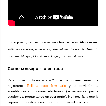
Por supuesto, también puedes ver otras películas. Ahora mismo
están en cartelera, entre otras,
Vengadores: La era de Ultrón
,
El
maestro del agua
,
El viaje más largo
y
La dama de oro.
Cómo conseguir tu entrada
Para conseguir tu entrada a 2'90 euros primero tienes que
registrarte.
Rellena este formulario
y te enviarán tu
acreditación a tu correo electrónico (
si necesitas que te
ayudemos, pregúntanos en secretaría).
No hace falta que la
imprimas; puedes enseñarla en tu móvil (si tienes un