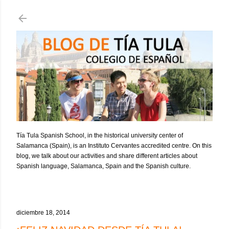
Ir al contenido principal
Tía Tula Spanish School, in the historical university center of
Salamanca (Spain), is an Instituto Cervantes accredited centre. On this
blog, we talk about our activities and share different articles about
Spanish language, Salamanca, Spain and the Spanish culture.
diciembre 18, 2014