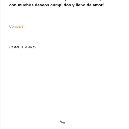
con muchos deseos cumplidos y lleno de amor!
Compartir
COMENTARIOS