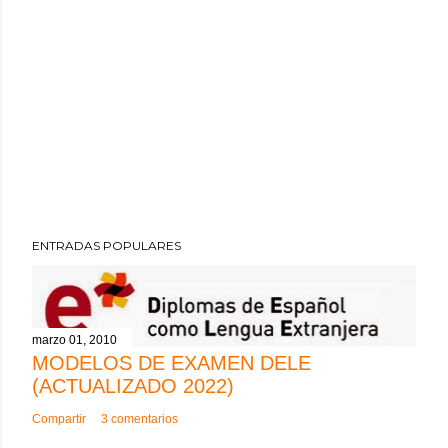
ENTRADAS POPULARES
marzo 01, 2010
MODELOS DE EXAMEN DELE
(ACTUALIZADO 2022)
Compartir
3 comentarios