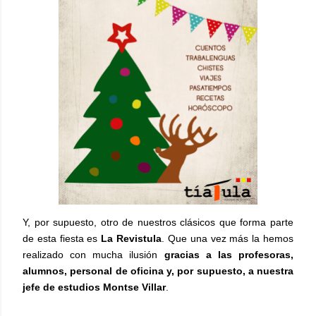
Y, por supuesto, otro de nuestros clásicos que forma parte
de esta fiesta es
La Revistula
. Que una vez más la hemos
realizado con mucha ilusión
gracias a las profesoras,
alumnos, personal de oficina y, por supuesto, a nuestra
jefe de estudios Montse Villar
.