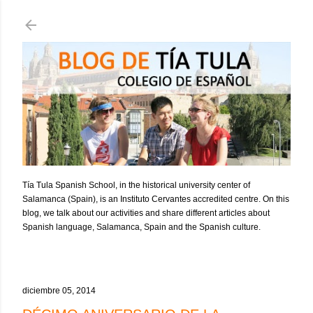
Ir al contenido principal
Tía Tula Spanish School, in the historical university center of
Salamanca (Spain), is an Instituto Cervantes accredited centre. On this
blog, we talk about our activities and share different articles about
Spanish language, Salamanca, Spain and the Spanish culture.
diciembre 05, 2014