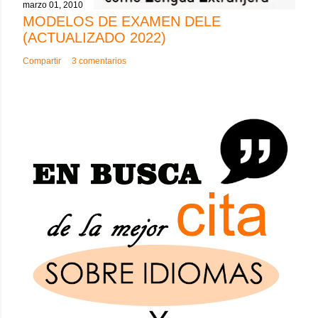
marzo 01, 2010
MODELOS DE EXAMEN DELE
(ACTUALIZADO 2022)
Compartir
3 comentarios