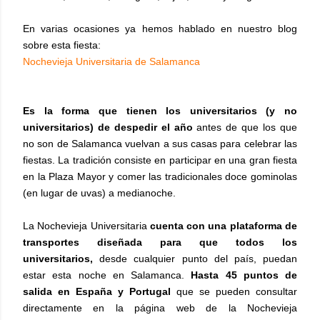
En varias ocasiones ya hemos hablado en nuestro blog
sobre esta fiesta:
Nochevieja Universitaria de Salamanca
Es la forma que tienen los universitarios (y no
universitarios) de despedir el año
antes de que los que
no son de Salamanca vuelvan a sus casas para celebrar las
fiestas. La tradición consiste en participar en una gran fiesta
en la Plaza Mayor y comer las tradicionales doce gominolas
(en lugar de uvas) a medianoche.
La Nochevieja Universitaria
cuenta con una plataforma de
transportes diseñada para que todos los
universitarios,
desde cualquier punto del país, puedan
estar esta noche en Salamanca.
Hasta 45 puntos de
salida en España y Portugal
que se pueden consultar
directamente en la página web de la Nochevieja