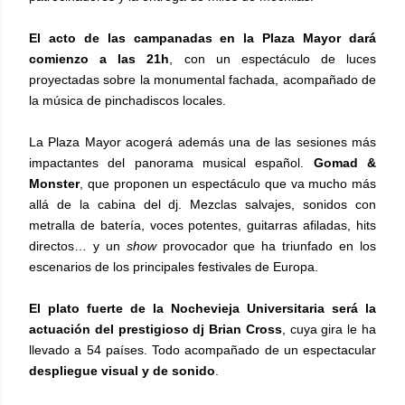
El acto de las campanadas en la Plaza Mayor dará
comienzo a las 21h
, con un espectáculo de luces
proyectadas sobre la monumental fachada, acompañado de
la música de pinchadiscos locales.
La Plaza Mayor acogerá además una de las sesiones más
impactantes del panorama musical español.
Gomad &
Monster
, que proponen un espectáculo que va mucho más
allá de la cabina del dj. Mezclas salvajes, sonidos con
metralla de batería, voces potentes, guitarras afiladas, hits
directos… y un
show
provocador que ha triunfado en los
escenarios de los principales festivales de Europa.
El plato fuerte de la Nochevieja Universitaria será la
actuación del prestigioso dj Brian Cross
, cuya gira le ha
llevado a 54 países. Todo acompañado de un espectacular
despliegue visual y de sonido
.