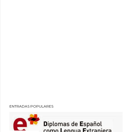
ENTRADAS POPULARES