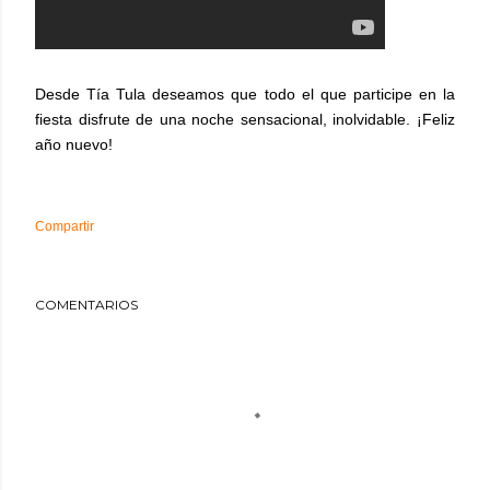
Desde Tía Tula deseamos que todo el que participe en la
fiesta disfrute de una noche sensacional, inolvidable. ¡Feliz
año nuevo!
Compartir
COMENTARIOS