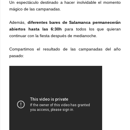
Un espectáculo destinado a hacer inolvidable el momento
mágico de las campanadas.
Además,
diferentes bares de Salamanca permanecerán
abiertos hasta las 6:30h
para todos los que quieran
continuar con la fiesta después de medianoche.
Compartimos el resultado de las campanadas del año
pasado: