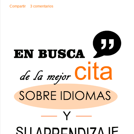
Compartir
3 comentarios