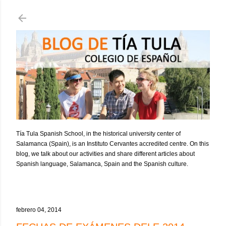
Ir al contenido principal
Tía Tula Spanish School, in the historical university center of
Salamanca (Spain), is an Instituto Cervantes accredited centre. On this
blog, we talk about our activities and share different articles about
Spanish language, Salamanca, Spain and the Spanish culture.
febrero 04, 2014