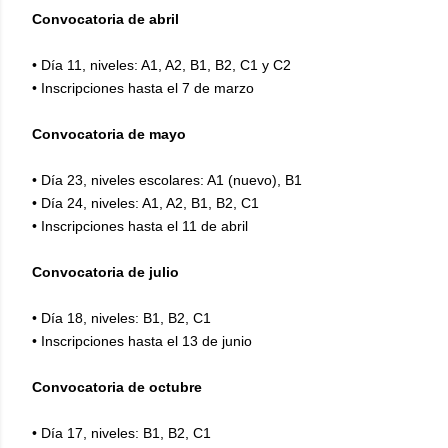
Convocatoria de abril
•
Día 11, niveles: A1, A2, B1, B2, C1 y C2
•
Inscripciones hasta el 7 de marzo
Convocatoria de mayo
•
Día 23, niveles escolares: A1 (nuevo), B1
•
Día 24, niveles: A1, A2, B1, B2, C1
•
Inscripciones hasta el 11 de abril
Convocatoria de julio
•
Día 18, niveles: B1, B2, C1
•
Inscripciones hasta el 13 de junio
Convocatoria de octubre
•
Día 17, niveles: B1, B2, C1