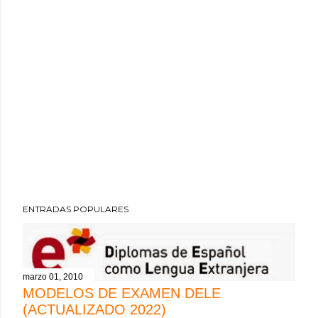
ENTRADAS POPULARES
marzo 01, 2010
MODELOS DE EXAMEN DELE
(ACTUALIZADO 2022)