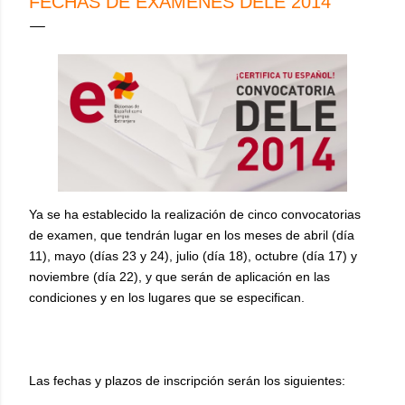
FECHAS DE EXÁMENES DELE 2014
Ya se ha establecido la realización de cinco convocatorias
de examen, que tendrán lugar en los meses de abril (día
11), mayo (días 23 y 24), julio (día 18), octubre (día 17) y
noviembre (día 22), y que serán de aplicación en las
condiciones y en los lugares que se especifican.
Las fechas y plazos de inscripción serán los siguientes: