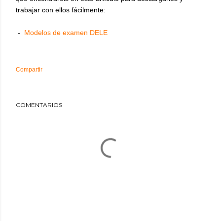
trabajar con ellos fácilmente:
-
Modelos de examen DELE
Compartir
COMENTARIOS