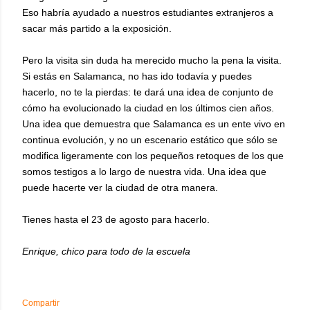
Eso habría ayudado a nuestros estudiantes extranjeros a
sacar más partido a la exposición.
Pero la visita sin duda ha merecido mucho la pena la visita.
Si estás en Salamanca, no has ido todavía y puedes
hacerlo, no te la pierdas: te dará una idea de conjunto de
cómo ha evolucionado la ciudad en los últimos cien años.
Una idea que demuestra que Salamanca es un ente vivo en
continua evolución, y no un escenario estático que sólo se
modifica ligeramente con los pequeños retoques de los que
somos testigos a lo largo de nuestra vida. Una idea que
puede hacerte ver la ciudad de otra manera.
Tienes hasta el 23 de agosto para hacerlo.
Enrique, chico para todo de la escuela
Compartir