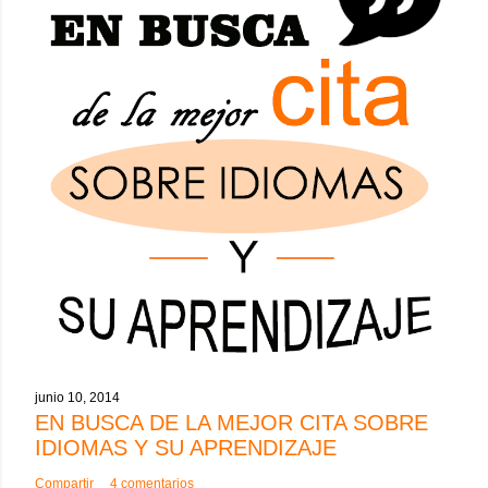
junio 10, 2014
EN BUSCA DE LA MEJOR CITA SOBRE
IDIOMAS Y SU APRENDIZAJE
Compartir
4 comentarios