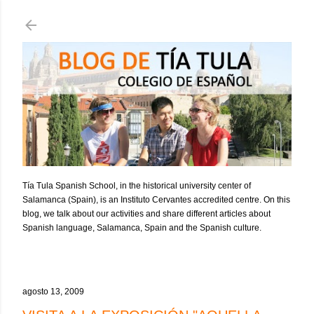
Ir al contenido principal
Tía Tula Spanish School, in the historical university center of
Salamanca (Spain), is an Instituto Cervantes accredited centre. On this
blog, we talk about our activities and share different articles about
Spanish language, Salamanca, Spain and the Spanish culture.
agosto 13, 2009