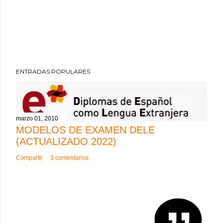
ENTRADAS POPULARES
marzo 01, 2010
MODELOS DE EXAMEN DELE
(ACTUALIZADO 2022)
Compartir
3 comentarios