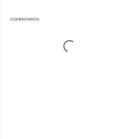
COMENTARIOS