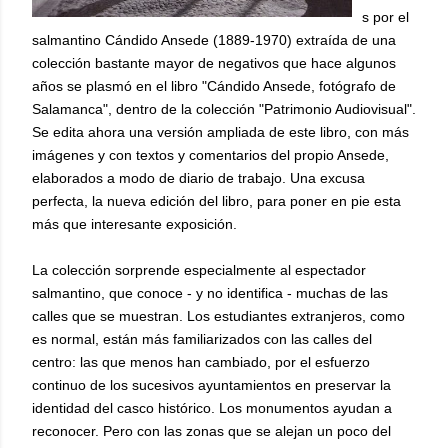
s por el
salmantino Cándido Ansede (1889-1970) extraída de una
colección bastante mayor de negativos que hace algunos
años se plasmó en el libro "Cándido Ansede, fotógrafo de
Salamanca", dentro de la colección "Patrimonio Audiovisual".
Se edita ahora una versión ampliada de este libro, con más
imágenes y con textos y comentarios del propio Ansede,
elaborados a modo de diario de trabajo. Una excusa
perfecta, la nueva edición del libro, para poner en pie esta
más que interesante exposición.
La colección sorprende especialmente al espectador
salmantino, que conoce - y no identifica - muchas de las
calles que se muestran. Los estudiantes extranjeros, como
es normal, están más familiarizados con las calles del
centro: las que menos han cambiado, por el esfuerzo
continuo de los sucesivos ayuntamientos en preservar la
identidad del casco histórico. Los monumentos ayudan a
reconocer. Pero con las zonas que se alejan un poco del