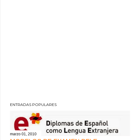
ENTRADAS POPULARES
marzo 01, 2010