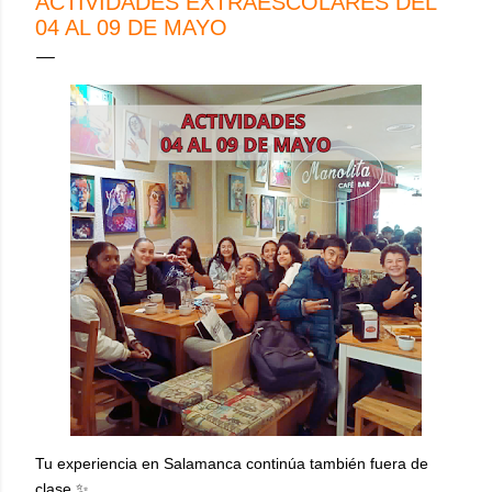
ACTIVIDADES EXTRAESCOLARES DEL
04 AL 09 DE MAYO
Tu experiencia en Salamanca continúa también fuera de
clase ✨