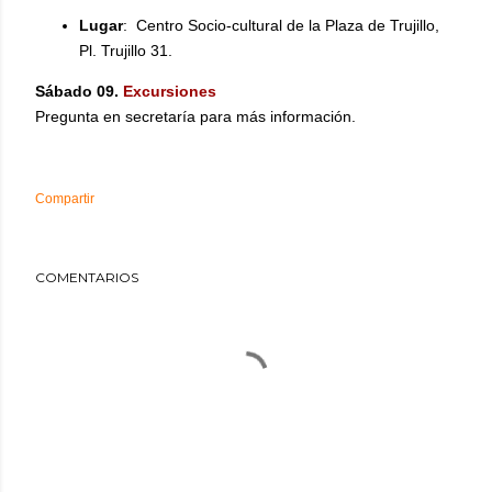
Lugar
: Centro Socio-cultural de la Plaza de Trujillo,
Pl. Trujillo 31.
Sábado 09.
Excursiones
Pregunta en secretaría para más información.
Compartir
COMENTARIOS