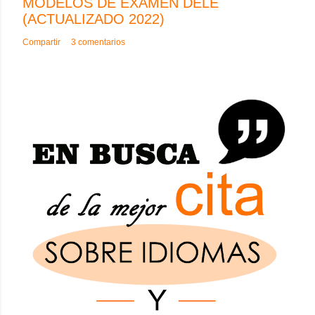
MODELOS DE EXAMEN DELE
(ACTUALIZADO 2022)
Compartir
3 comentarios