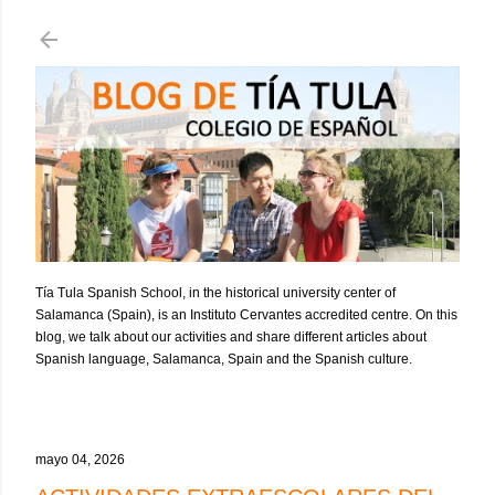
Ir al contenido principal
Tía Tula Spanish School, in the historical university center of
Salamanca (Spain), is an Instituto Cervantes accredited centre. On this
blog, we talk about our activities and share different articles about
Spanish language, Salamanca, Spain and the Spanish culture.
mayo 04, 2026