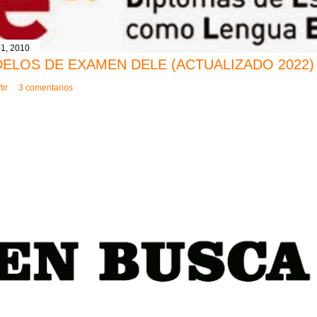
1, 2010
ELOS DE EXAMEN DELE (ACTUALIZADO 2022)
ir
3 comentarios