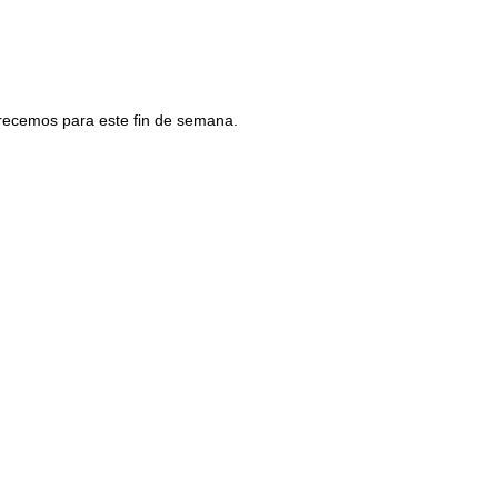
frecemos para este fin de semana.