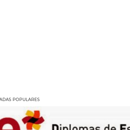
ADAS POPULARES