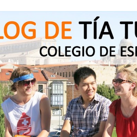
Ir al contenido principal