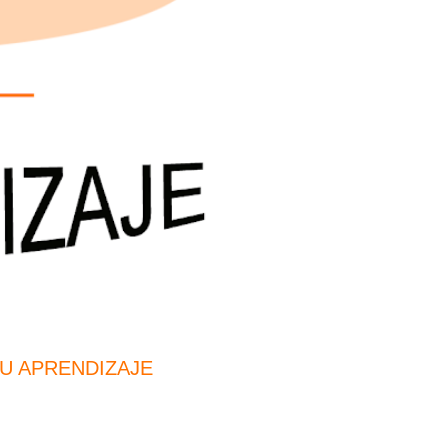
SU APRENDIZAJE