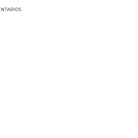
NTARIOS