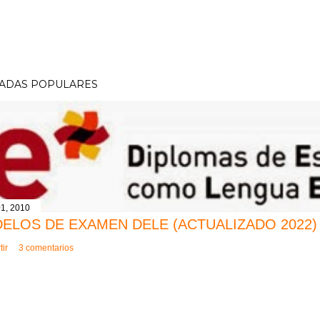
ADAS POPULARES
1, 2010
ELOS DE EXAMEN DELE (ACTUALIZADO 2022)
ir
3 comentarios