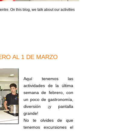
ntre. On this blog, we talk about our activities
ERO AL 1 DE MARZO
Aquí tenemos las
actividades de la última
semana de febrero, con
un poco de gastronomía,
diversión ¡y pantalla
grande!
No te olvides de que
tenemos excursiones el