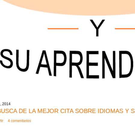
0, 2014
BUSCA DE LA MEJOR CITA SOBRE IDIOMAS Y 
ir
4 comentarios