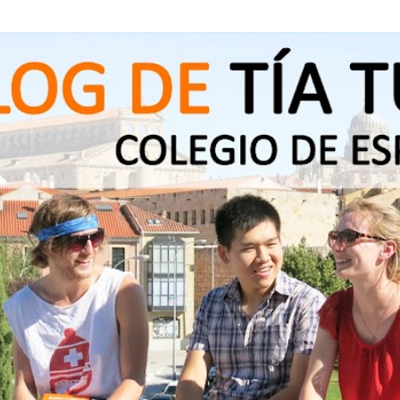
Ir al contenido principal