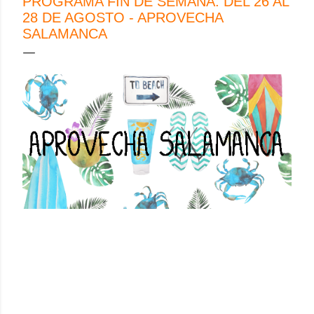
PROGRAMA FIN DE SEMANA: DEL 26 AL
28 DE AGOSTO - APROVECHA
SALAMANCA