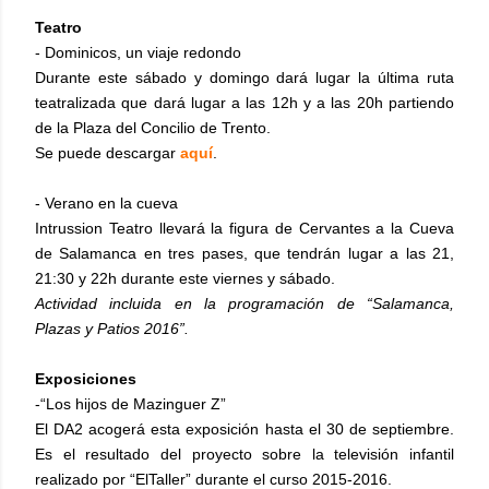
Teatro
- Dominicos, un viaje redondo
Durante este sábado y domingo dará lugar la última ruta
teatralizada que dará lugar a las 12h y a las 20h partiendo
de la Plaza del Concilio de Trento.
Se puede descargar
aquí
.
- Verano en la cueva
Intrussion Teatro llevará la figura de Cervantes a la Cueva
de Salamanca en tres pases, que tendrán lugar a las 21,
21:30 y 22h durante este viernes y sábado.
Actividad incluida en la programación de “Salamanca,
Plazas y Patios 2016”.
Exposiciones
-“Los hijos de Mazinguer Z”
El DA2 acogerá esta exposición hasta el 30 de septiembre.
Es el resultado del proyecto sobre la televisión infantil
realizado por “ElTaller” durante el curso 2015-2016.