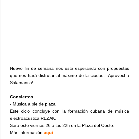
Nuevo fin de semana nos está esperando con propuestas
que nos hará disfrutar al máximo de la ciudad. ¡Aprovecha
Salamanca!
Conciertos
- Música a pie de plaza
Este ciclo concluye con la formación cubana de música
electroacústica REZAK.
Será este viernes 26 a las 22h en la Plaza del Oeste.
Más información
aquí
.