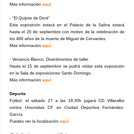
Más información
aquí
.
- “El Quijote de Doré”
Esta exposición estará en el Palacio de la Salina estará
hasta el 20 de septiembre con motivo de la celebración de
los 400 años de la muerte de Miguel de Cervantes.
Más información
aquí
.
- Venancio Blanco. Divertimentos de taller
Hasta el 15 de septiembre se podrá visitar esta exposición
en la Sala de exposiciones Santo Domingo.
Más información
aquí
.
Deporte
Fútbol: el sábado 27 a las 18:30h jugará CD Villaralbo
contra Unionistas CF en Ciudad Deportiva Fernández-
García.
Puedes ver la localización
aquí
.