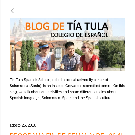
Ir al contenido principal
Tía Tula Spanish School, in the historical university center of
Salamanca (Spain), is an Instituto Cervantes accredited centre. On this
blog, we talk about our activities and share different articles about
Spanish language, Salamanca, Spain and the Spanish culture.
agosto 26, 2016