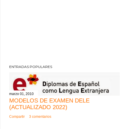
ENTRADAS POPULARES
marzo 01, 2010
MODELOS DE EXAMEN DELE
(ACTUALIZADO 2022)
Compartir
3 comentarios