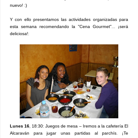
nuevo! :)
Y con ello presentamos las actividades organizadas para
esta semana recomendando la "Cena Gourmet"... ¡será
deliciosa!:
Lunes 16
, 18:30: Juegos de mesa – Iremos a la cafetería El
Alcaraván para jugar unas partidas al parchís. ¡Te