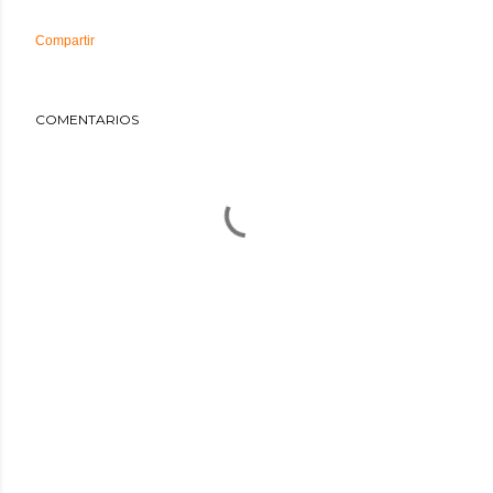
Compartir
COMENTARIOS