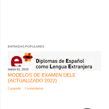
ENTRADAS POPULARES
marzo 01, 2010
MODELOS DE EXAMEN DELE
(ACTUALIZADO 2022)
Compartir
3 comentarios