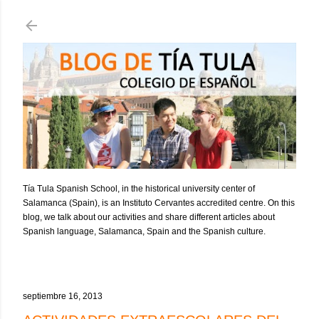
Ir al contenido principal
Tía Tula Spanish School, in the historical university center of
Salamanca (Spain), is an Instituto Cervantes accredited centre. On this
blog, we talk about our activities and share different articles about
Spanish language, Salamanca, Spain and the Spanish culture.
septiembre 16, 2013