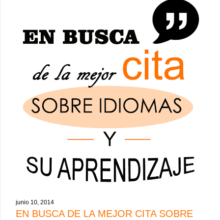
junio 10, 2014
EN BUSCA DE LA MEJOR CITA SOBRE