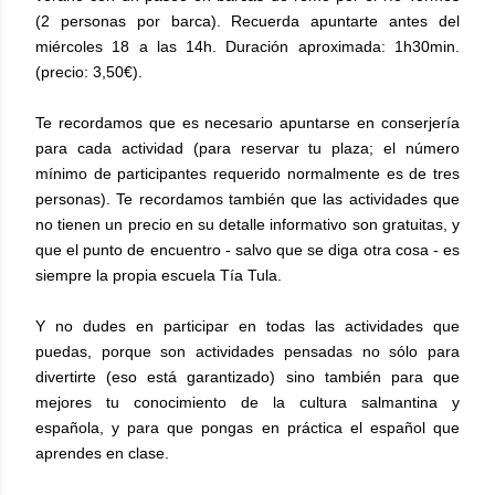
(2 personas por barca). Recuerda apuntarte antes del
miércoles 18 a las 14h. Duración aproximada: 1h30min.
(precio: 3,50€).
Te recordamos que es necesario apuntarse en conserjería
para cada actividad (para reservar tu plaza; el número
mínimo de participantes requerido normalmente es de tres
personas). Te recordamos también que las actividades que
no tienen un precio en su detalle informativo son gratuitas, y
que el punto de encuentro - salvo que se diga otra cosa - es
siempre la propia escuela Tía Tula.
Y no dudes en participar en todas las actividades que
puedas, porque son actividades pensadas no sólo para
divertirte (eso está garantizado) sino también para que
mejores tu conocimiento de la cultura salmantina y
española, y para que pongas en práctica el español que
aprendes en clase.