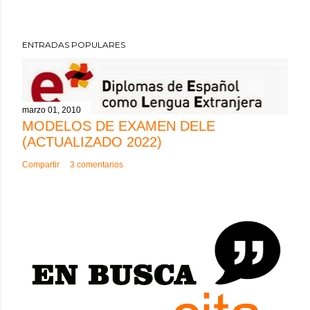
ENTRADAS POPULARES
marzo 01, 2010
MODELOS DE EXAMEN DELE
(ACTUALIZADO 2022)
Compartir
3 comentarios