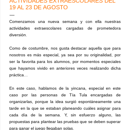
ACTIVIDADES EXTRAESCOLARES DEL
19 AL 23 DE AGOSTO
Comenzamos una nueva semana y con ella nuestras
actividades extraescolares cargadas de prometedora
diversión.
Como de costumbre, nos gusta destacar aquella que para
nosotros es más especial, ya sea por su originalidad, por
ser la favorita para los alumnos, por momentos especiales
que hayamos vivido en anteriores veces realizando dicha
práctica…
En este caso, hablamos de la yincana, especial en este
caso por las personas de Tía Tula encargadas de
organizarlas, porque la idea surgió espontáneamente una
tarde en la que se estaban planeando cuáles asignar para
cada día de la semana. Y, sin esfuerzo alguno, las
propuestas para plantear las pruebas que se deben superar
para ganar el juego llegaban solas.