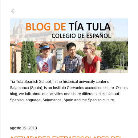
Ir al contenido principal
Tía Tula Spanish School, in the historical university center of
Salamanca (Spain), is an Instituto Cervantes accredited centre. On this
blog, we talk about our activities and share different articles about
Spanish language, Salamanca, Spain and the Spanish culture.
agosto 19, 2013