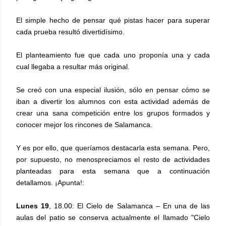
El simple hecho de pensar qué pistas hacer para superar
cada prueba resultó divertidísimo.
El planteamiento fue que cada uno proponía una y cada
cual llegaba a resultar más original.
Se creó con una especial ilusión, sólo en pensar cómo se
iban a divertir los alumnos con esta actividad además de
crear una sana competición entre los grupos formados y
conocer mejor los rincones de Salamanca.
Y es por ello, que queríamos destacarla esta semana. Pero,
por supuesto, no menospreciamos el resto de actividades
planteadas para esta semana que a continuación
detallamos. ¡Apunta!:
Lunes 19
, 18.00: El Cielo de Salamanca – En una de las
aulas del patio se conserva actualmente el llamado "Cielo