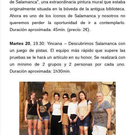
de Salamanca", una extraordinaria pintura mural que estaba
originalmente situada en la bóveda de la antigua biblioteca.
Ahora es uno de los íconos de Salamanca y nosotros no
queremos perder la oportunidad de ir a contemplarlo.
Duración aproximada: 45min. (precio: 2€).
Martes 20
, 19.30: Yincana – Descubrimos Salamanca con
un juego de pistas. El equipo más rápido que supere las
pruebas se le hará un artículo en su honor. Se realizará con
un mínimo de 2 grupos y 2 personas por cada uno.
Duración aproximada: 1h30min.