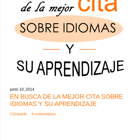
junio 10, 2014
EN BUSCA DE LA MEJOR CITA SOBRE
IDIOMAS Y SU APRENDIZAJE
Compartir
4 comentarios