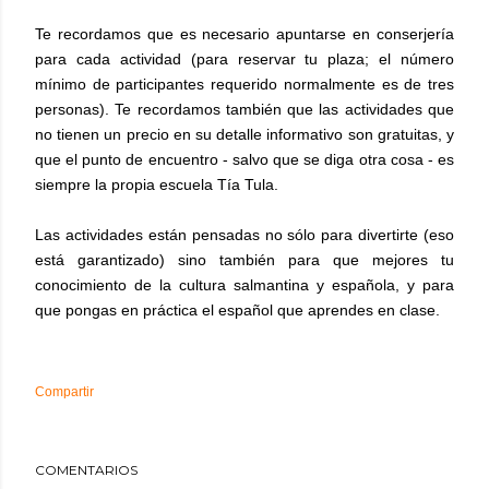
Te recordamos que es necesario apuntarse en conserjería
para cada actividad (para reservar tu plaza; el número
mínimo de participantes requerido normalmente es de tres
personas). Te recordamos también que las actividades que
no tienen un precio en su detalle informativo son gratuitas, y
que el punto de encuentro - salvo que se diga otra cosa - es
siempre la propia escuela Tía Tula.
Las actividades están pensadas no sólo para divertirte (eso
está garantizado) sino también para que mejores tu
conocimiento de la cultura salmantina y española, y para
que pongas en práctica el español que aprendes en clase.
Compartir
COMENTARIOS