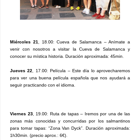
Miércoles 21
, 18.00: Cueva de Salamanca – Anímate a
venir con nosotros a visitar la Cueva de Salamanca y
conocer su mística historia. Duración aproximada: 45min.
Jueves 22
, 17.00: Película – Este día lo aprovecharemos
para ver una buena película española que nos ayudará a
seguir practicando con el idioma.
Viernes 23
, 19.00: Ruta de tapas – Iremos por una de las
zonas más conocidas y concurridas por los salmantinos
para tomar tapas: “Zona Van Dyck”. Duración aproximada:
1h30min. (precio aprox.: 6€).