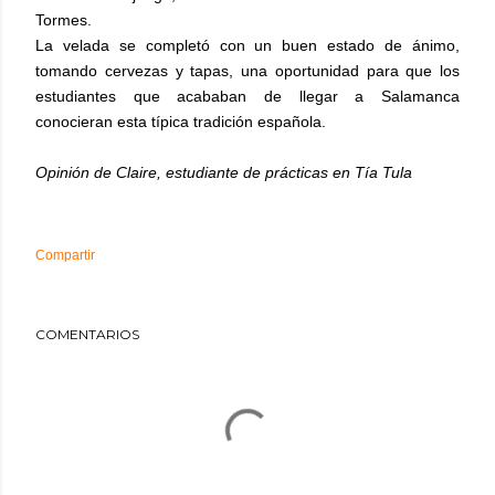
Tormes.
La velada se completó con un buen estado de ánimo,
tomando cervezas y tapas, una oportunidad para que los
estudiantes que acababan de llegar a Salamanca
conocieran esta típica tradición española.
Opinión de Claire, estudiante de prácticas en Tía Tula
Compartir
COMENTARIOS