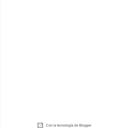
Con la tecnología de Blogger