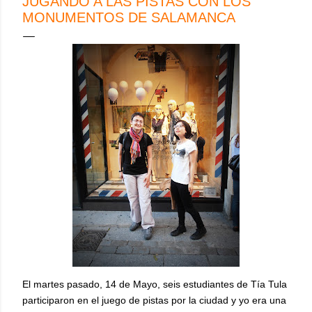
JUGANDO A LAS PISTAS CON LOS
MONUMENTOS DE SALAMANCA
El martes pasado, 14 de Mayo, seis estudiantes de Tía Tula
participaron en el juego de pistas por la ciudad y yo era una