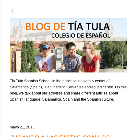
Ir al contenido principal
Tía Tula Spanish School, in the historical university center of
Salamanca (Spain), is an Instituto Cervantes accredited centre. On this
blog, we talk about our activities and share different articles about
Spanish language, Salamanca, Spain and the Spanish culture.
mayo 21, 2013