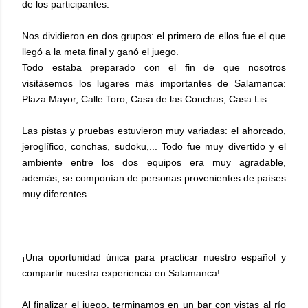
de los participantes.
Nos dividieron en dos grupos: el primero de ellos fue el que
llegó a la meta final y ganó el juego.
Todo estaba preparado con el fin de que nosotros
visitásemos los lugares más importantes de Salamanca:
Plaza Mayor, Calle Toro, Casa de las Conchas, Casa Lis...
Las pistas y pruebas estuvieron muy variadas: el ahorcado,
jeroglífico, conchas, sudoku,... Todo fue muy divertido y el
ambiente entre los dos equipos era muy agradable,
además, se componían de personas provenientes de países
muy diferentes.
¡Una oportunidad única para practicar nuestro español y
compartir nuestra experiencia en Salamanca!
Al finalizar el juego, terminamos en un bar con vistas al río