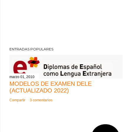
ENTRADAS POPULARES
marzo 01, 2010
MODELOS DE EXAMEN DELE
(ACTUALIZADO 2022)
Compartir
3 comentarios