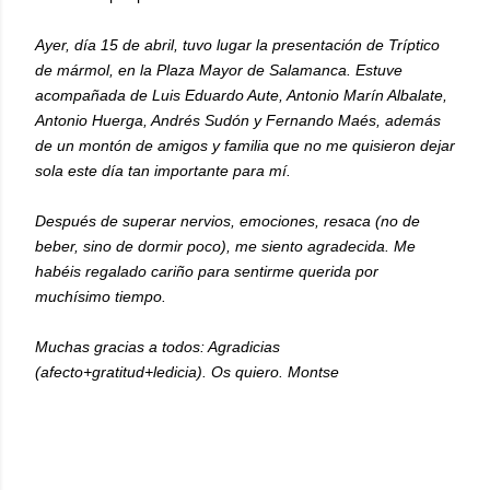
Ayer, día 15 de abril, tuvo lugar la presentación de Tríptico
de mármol, en la Plaza Mayor de Salamanca. Estuve
acompañada de Luis Eduardo Aute, Antonio Marín Albalate,
Antonio Huerga, Andrés Sudón y Fernando Maés, además
de un montón de amigos y familia que no me quisieron dejar
sola este día tan importante para mí.
Después de superar nervios, emociones, resaca (no de
beber, sino de dormir poco), me siento agradecida. Me
habéis regalado cariño para sentirme querida por
muchísimo tiempo.
Muchas gracias a todos: Agradicias
(afecto+gratitud+ledicia). Os quiero. Montse