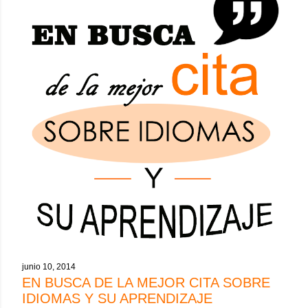
junio 10, 2014
EN BUSCA DE LA MEJOR CITA SOBRE
IDIOMAS Y SU APRENDIZAJE