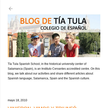
Ir al contenido principal
Tía Tula Spanish School, in the historical university center of
Salamanca (Spain), is an Instituto Cervantes accredited centre. On this
blog, we talk about our activities and share different articles about
Spanish language, Salamanca, Spain and the Spanish culture.
mayo 18, 2010