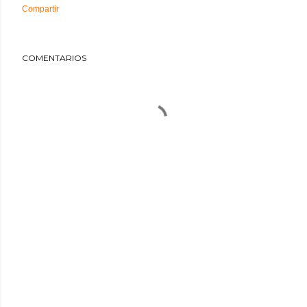
Compartir
COMENTARIOS